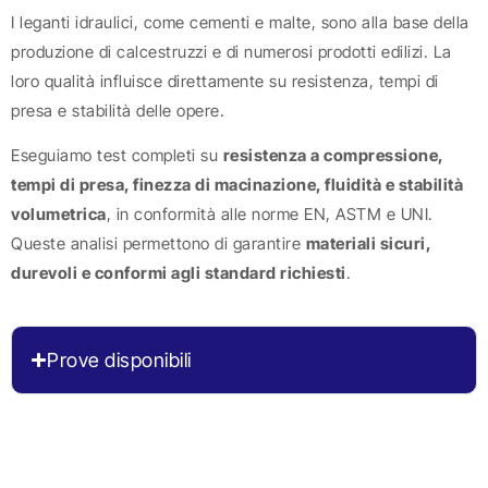
I leganti idraulici, come cementi e malte, sono alla base della
produzione di calcestruzzi e di numerosi prodotti edilizi. La
loro qualità influisce direttamente su resistenza, tempi di
presa e stabilità delle opere.
Eseguiamo test completi su
resistenza a compressione,
tempi di presa, finezza di macinazione, fluidità e stabilità
volumetrica
, in conformità alle norme EN, ASTM e UNI.
Queste analisi permettono di garantire
materiali sicuri,
durevoli e conformi agli standard richiesti
.
Prove disponibili