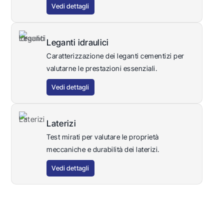
Vedi dettagli
Leganti idraulici
Caratterizzazione dei leganti cementizi per
valutarne le prestazioni essenziali.
Vedi dettagli
Laterizi
Test mirati per valutare le proprietà
meccaniche e durabilità dei laterizi.
Vedi dettagli