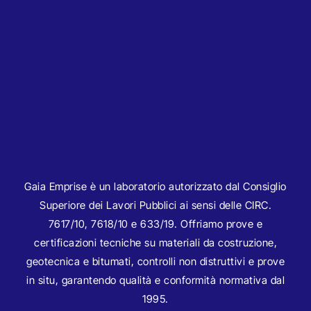
Gaia Emprise è un laboratorio autorizzato dal Consiglio
Superiore dei Lavori Pubblici ai sensi delle CIRC.
7617/10
,
7618/10
e
633/19
. Offriamo prove e
certificazioni tecniche su
materiali da costruzione
,
geotecnica e bitumati
,
controlli non distruttivi
e prove
in situ, garantendo qualità e conformità normativa dal
1995.