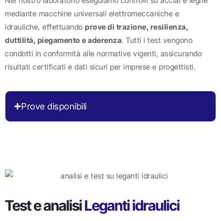
Nel nostro laboratorio eseguiamo controlli su acciai e leghe
mediante macchine universali elettromeccaniche e
idrauliche, effettuando
prove di trazione, resilienza,
duttilità, piegamento e aderenza
. Tutti i test vengono
condotti in conformità alle normative vigenti, assicurando
risultati certificati e dati sicuri per imprese e progettisti.
Prove disponibili
Test e analisi
Leganti idraulici