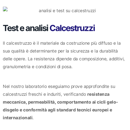
Test e analisi
Calcestruzzi
Il calcestruzzo è il materiale da costruzione più diffuso e la
sua qualità è determinante per la sicurezza e la durabilità
delle opere. La resistenza dipende da composizione, additivi,
granulometria e condizioni di posa.
Nel nostro laboratorio eseguiamo prove approfondite su
calcestruzzi freschi e induriti, verificando
resistenza
meccanica, permeabilità, comportamento ai cicli gelo-
disgelo e conformità agli standard tecnici europei e
internazionali
.