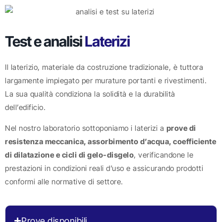
Test e analisi
Laterizi
Il laterizio, materiale da costruzione tradizionale, è tuttora
largamente impiegato per murature portanti e rivestimenti.
La sua qualità condiziona la solidità e la durabilità
dell’edificio.
Nel nostro laboratorio sottoponiamo i laterizi a
prove di
resistenza meccanica, assorbimento d’acqua, coefficiente
di dilatazione e cicli di gelo-disgelo
, verificandone le
prestazioni in condizioni reali d’uso e assicurando prodotti
conformi alle normative di settore.
Prove disponibili