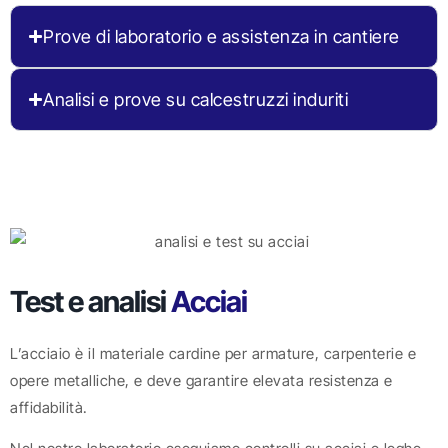
Prove di laboratorio e assistenza in cantiere
Analisi e prove su calcestruzzi induriti
Test e analisi
Acciai
L’acciaio è il materiale cardine per armature, carpenterie e
opere metalliche, e deve garantire elevata resistenza e
affidabilità.