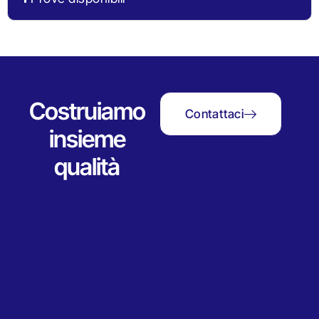
Costruiamo
Contattaci
insieme
qualità