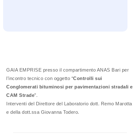
GAIA EMPRISE presso il compartimento ANAS Bari per
l’incontro tecnico con oggetto “
Controlli sui
Conglomerati bituminosi per pavimentazioni stradali e
CAM Strade
”.
Interventi del Direttore del Laboratorio dott. Remo Marotta
e della dott.ssa Giovanna Todero.