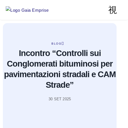
BLOG
Incontro “Controlli sui
Conglomerati bituminosi per
pavimentazioni stradali e CAM
Strade”
30 SET 2025