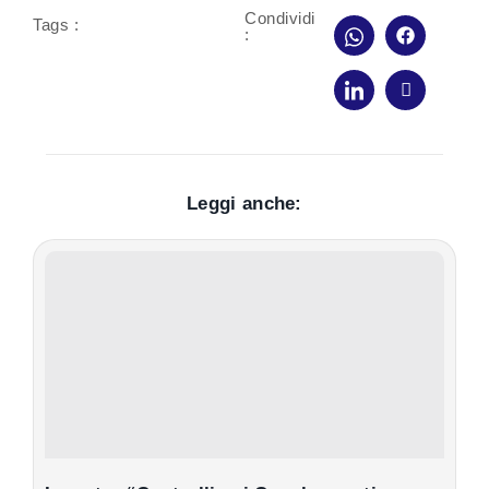
Condividi
Tags :
:
Leggi anche: